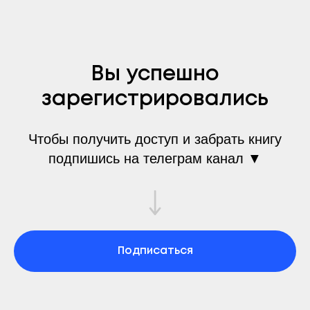
Вы успешно
зарегистрировались
Чтобы получить доступ и забрать книгу
подпишись на телеграм канал ▼
Подписаться