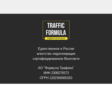
Единственное в России
агентство лидогенерации
сертифицированное Вконтакте
АО "Формула Трафика"
ИНН 2308276573
ОГРН 1202300065263