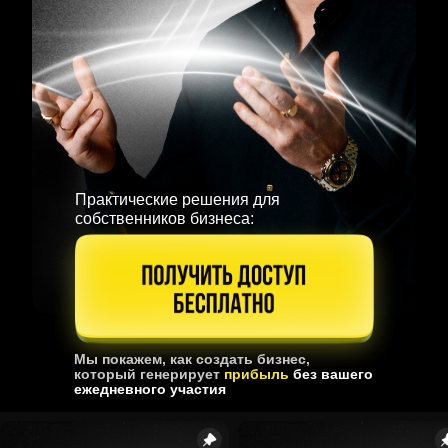
Практические решения для
собственников бизнеса:
Мы покажем, как создать бизнес,
который генерирует
прибыль
без вашего
ежедневного участия