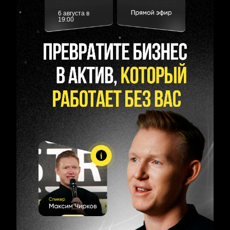
6 августа в
19:00