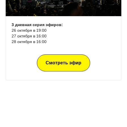
3 дневная серия эфиров:
26 октября в 19:00
27 октября в 16:00
28 октября в 16:00
Смотреть эфир