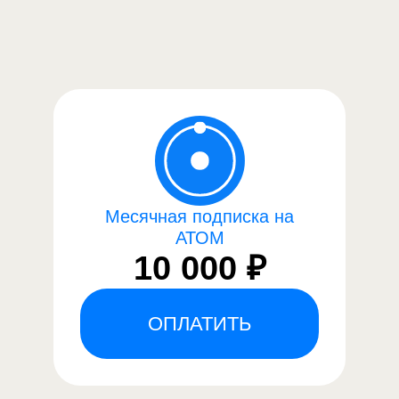
Месячная подписка на
АТОМ
10 000 ₽
ОПЛАТИТЬ